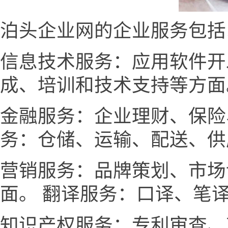
泊头企业网的企业服务包括
信息技术服务：应用软件开
成、培训和技术支持等方面
金融服务：企业理财、保险
务：仓储、运输、配送、供
营销服务：品牌策划、市场
面。 翻译服务：口译、笔
知识产权服务：专利审查、