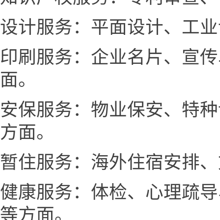
设计服务：平面设计、工业
印刷服务：企业名片、宣传
面。
安保服务：物业保安、特种
方面。
暂住服务：海外住宿安排、
健康服务：体检、心理疏导
等方面。