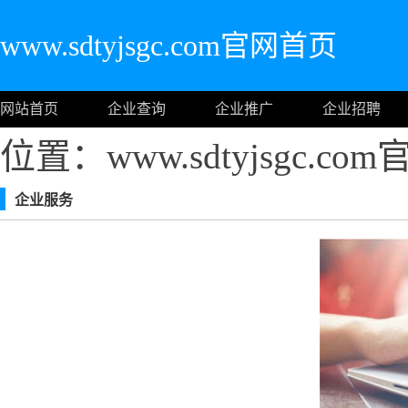
www.sdtyjsgc.com官网首页
网站首页
企业查询
企业推广
企业招聘
位置：www.sdtyjsgc.c
企业服务