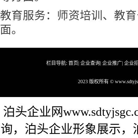
教育服务：师资培训、教育
面。
栏目导航:
首页
|
企业查询
|
企业推广
|
企业
2023 版权所有 © www.sdt
泊头企业网www.sdtyjs
询，泊头企业形象展示，